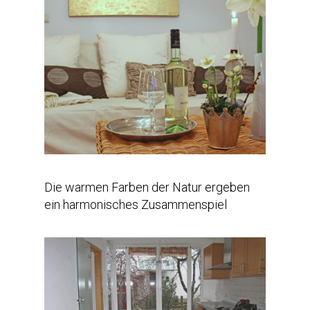
Die warmen Farben der Natur ergeben
ein harmonisches Zusammenspiel