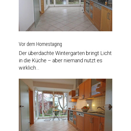
Vor dem Homestaging
Der überdachte Wintergarten bringt Licht
in die Küche – aber niemand nutzt es
wirklich…