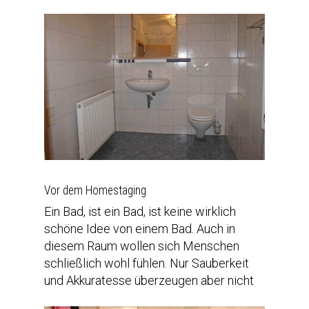
Vor dem Homestaging
Ein Bad, ist ein Bad, ist keine wirklich
schöne Idee von einem Bad. Auch in
diesem Raum wollen sich Menschen
schließlich wohl fühlen. Nur Sauberkeit
und Akkuratesse überzeugen aber nicht