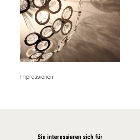
Impressionen
Sie interessieren sich für