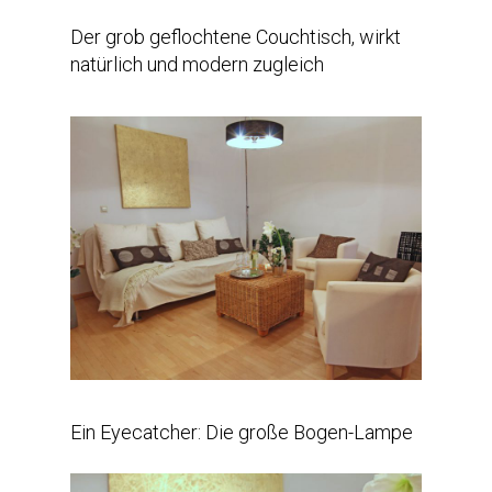
Der grob geflochtene Couchtisch, wirkt
natürlich und modern zugleich
Ein Eyecatcher: Die große Bogen-Lampe