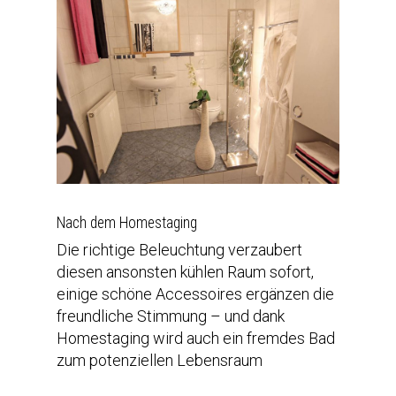
Nach dem Homestaging
Die richtige Beleuchtung verzaubert
diesen ansonsten kühlen Raum sofort,
einige schöne Accessoires ergänzen die
freundliche Stimmung – und dank
Homestaging wird auch ein fremdes Bad
zum potenziellen Lebensraum