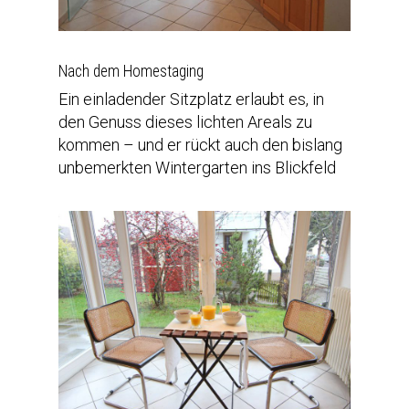
Nach dem Homestaging
Ein einladender Sitzplatz erlaubt es, in
den Genuss dieses lichten Areals zu
kommen – und er rückt auch den bislang
unbemerkten Wintergarten ins Blickfeld