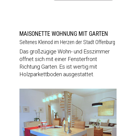
MAISONETTE WOHNUNG MIT GARTEN
Seltenes Kleinod im Herzen der Stadt Offenburg
Das großzügige Wohn- und Esszimmer
öffnet sich mit einer Fensterfront
Richtung Garten. Es ist wertig mit
Holzparkettboden ausgestattet.