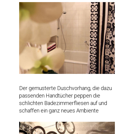
Der gemusterte Duschvorhang, die dazu
passenden Handtücher peppen die
schlichten Badezimmerfliesen auf und
schaffen ein ganz neues Ambiente