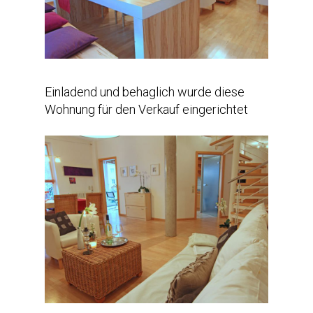
Einladend und behaglich wurde diese
Wohnung für den Verkauf eingerichtet