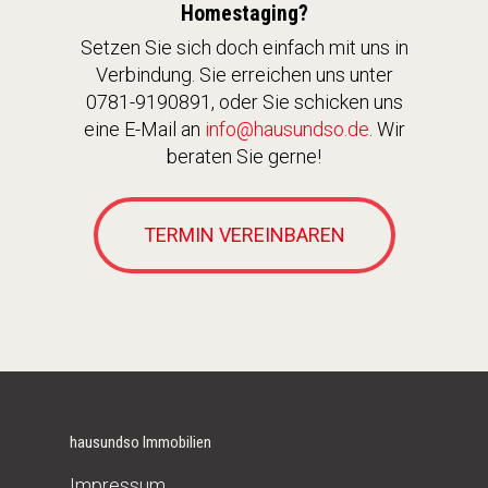
Homestaging?
Setzen Sie sich doch einfach mit uns in
Verbindung. Sie erreichen uns unter
0781-9190891, oder Sie schicken uns
eine E-Mail an
info@hausundso.de
. Wir
beraten Sie gerne!
TERMIN VEREINBAREN
hausundso Immobilien
Impressum