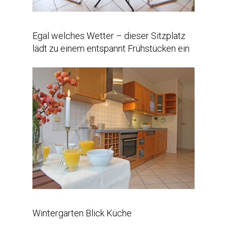
Egal welches Wetter – dieser Sitzplatz
lädt zu einem entspannt Frühstücken ein
Wintergarten Blick Küche