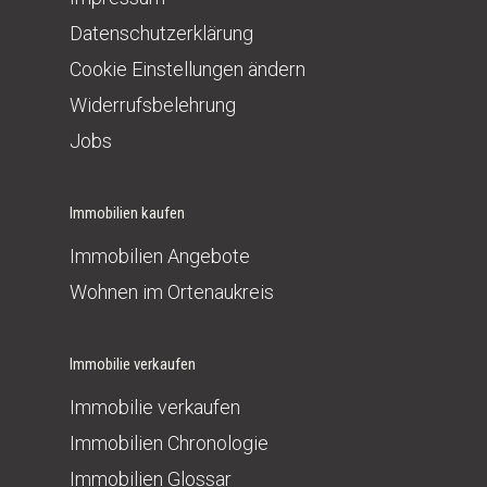
Datenschutzerklärung
Cookie Einstellungen ändern
Widerrufsbelehrung
Jobs
Immobilien kaufen
Immobilien Angebote
Wohnen im Ortenaukreis
Immobilie verkaufen
Immobilie verkaufen
Immobilien Chronologie
Immobilien Glossar