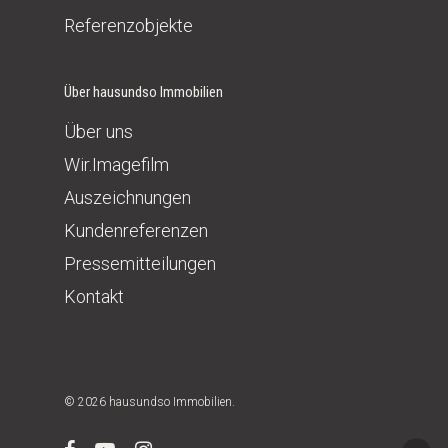
Referenzobjekte
Über hausundso Immobilien
Über uns
Wir.Imagefilm
Auszeichnungen
Kundenreferenzen
Pressemitteilungen
Kontakt
© 2026 hausundso Immobilien.